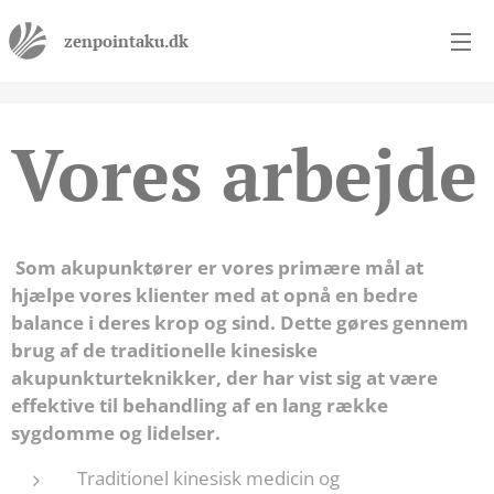
zenpointaku.dk
Vores arbejde
Som akupunktører er vores primære mål at
hjælpe vores klienter med at opnå en bedre
balance i deres krop og sind. Dette gøres gennem
brug af de traditionelle kinesiske
akupunkturteknikker, der har vist sig at være
effektive til behandling af en lang række
sygdomme og lidelser.
Traditionel kinesisk medicin og