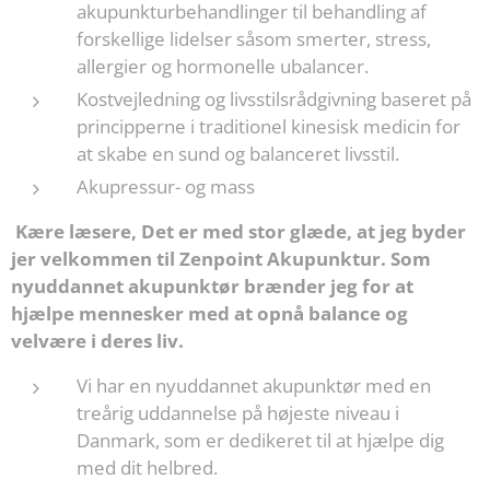
akupunkturbehandlinger til behandling af
forskellige lidelser såsom smerter, stress,
allergier og hormonelle ubalancer.
Kostvejledning og livsstilsrådgivning baseret på
principperne i traditionel kinesisk medicin for
at skabe en sund og balanceret livsstil.
Akupressur- og mass
Kære læsere, Det er med stor glæde, at jeg byder
jer velkommen til Zenpoint Akupunktur. Som
nyuddannet akupunktør brænder jeg for at
hjælpe mennesker med at opnå balance og
velvære i deres liv.
Vi har en nyuddannet akupunktør med en
treårig uddannelse på højeste niveau i
Danmark, som er dedikeret til at hjælpe dig
med dit helbred.